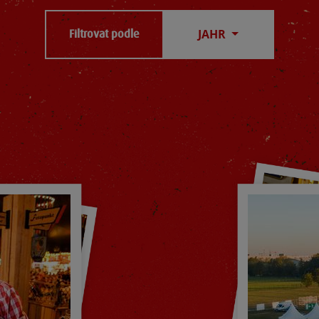
JAHR
Filtrovat podle