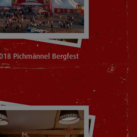
018 Pichmännel Bergfest