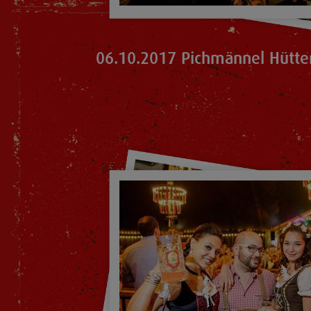
06.10.2017 Pichmännel Hütte