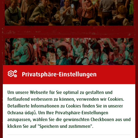
Privatsphäre-Einstellungen
Um unsere Webseite für Sie optimal zu gestalten und
fortlaufend verbessern zu können, verwenden wir Cookies.
Detaillierte Informationen zu Cookies finden Sie in unserer
Ochrana údajů
. Um Ihre Privatsphäre-Einstellungen
anzupassen, wählen Sie die gewünschten Checkboxen aus und
klicken Sie auf "Speichern und zustimmen".