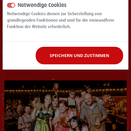
Notwendige Cookies
Notwendige Cookies dienen zur Sicherstellung von
grundlegenden Funktionen und sind für die einwandfreie
Funktion der Website erforderlich.
SPEICHERN UND ZUSTIMMEN