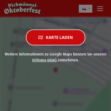
KARTE LADEN
Weitere Informationen zu Google Maps können Sie unserer
Ochrana údajů
entnehmen.