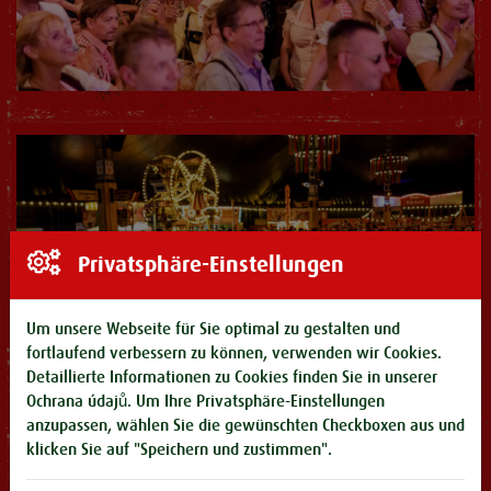
Privatsphäre-Einstellungen
Um unsere Webseite für Sie optimal zu gestalten und
fortlaufend verbessern zu können, verwenden wir Cookies.
Detaillierte Informationen zu Cookies finden Sie in unserer
Ochrana údajů
. Um Ihre Privatsphäre-Einstellungen
anzupassen, wählen Sie die gewünschten Checkboxen aus und
klicken Sie auf "Speichern und zustimmen".