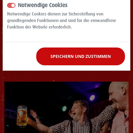
Notwendige Cookies
Notwendige Cookies dienen zur Sicherstellung von
grundlegenden Funktionen und sind für die einwandfreie
Funktion der Website erforderlich.
SPEICHERN UND ZUSTIMMEN