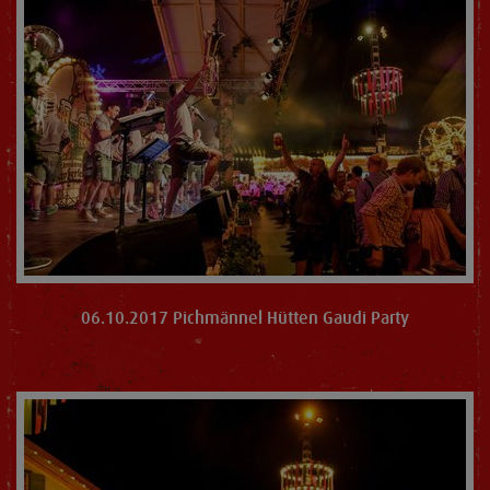
06.10.2017 Pichmännel Hütten Gaudi Party