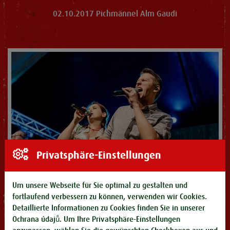
02.10.2017 Pichmännel Alm Gaudi
Privatsphäre-Einstellungen
Um unsere Webseite für Sie optimal zu gestalten und
fortlaufend verbessern zu können, verwenden wir Cookies.
Detaillierte Informationen zu Cookies finden Sie in unserer
30.09.2017 Pichmännel Almauftrieb
Ochrana údajů
. Um Ihre Privatsphäre-Einstellungen