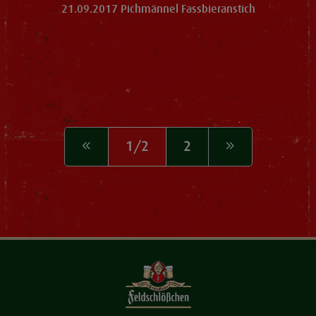
21.09.2017 Pichmännel Fassbieranstich
1/2
2