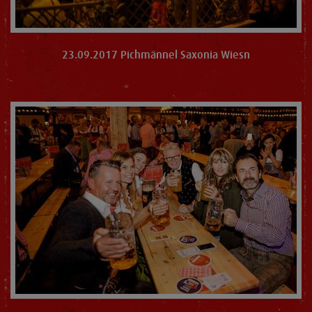
23.09.2017 Pichmännel Saxonia Wiesn