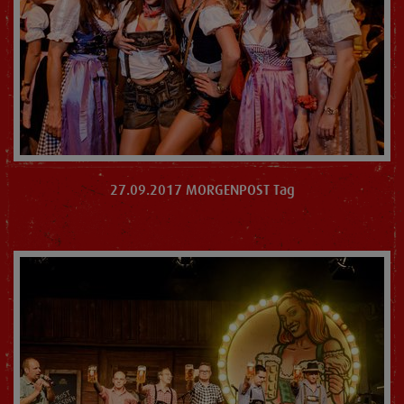
27.09.2017 MORGENPOST Tag