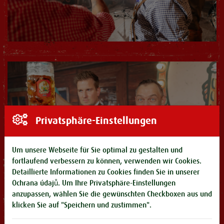
Privatsphäre-Einstellungen
Um unsere Webseite für Sie optimal zu gestalten und
fortlaufend verbessern zu können, verwenden wir Cookies.
Detaillierte Informationen zu Cookies finden Sie in unserer
Ochrana údajů
. Um Ihre Privatsphäre-Einstellungen
anzupassen, wählen Sie die gewünschten Checkboxen aus und
klicken Sie auf "Speichern und zustimmen".