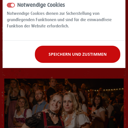
Notwendige Cookies
Notwendige Cookies dienen zur Sicherstellung von
grundlegenden Funktionen und sind für die einwandfreie
Funktion der Website erforderlich.
SPEICHERN UND ZUSTIMMEN