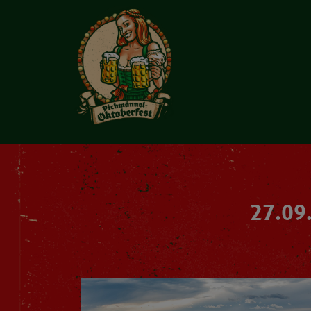
27.09