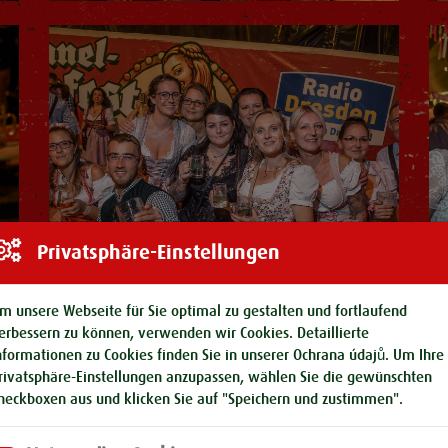
Privatsphäre-Einstellungen
m unsere Webseite für Sie optimal zu gestalten und fortlaufend
erbessern zu können, verwenden wir Cookies. Detaillierte
nformationen zu Cookies finden Sie in unserer
Ochrana údajů
. Um Ihre
rivatsphäre-Einstellungen anzupassen, wählen Sie die gewünschten
heckboxen aus und klicken Sie auf "Speichern und zustimmen".