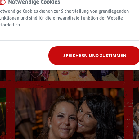
Notwendige Cookies
otwendige Cookies dienen zur Sicherstellung von grundlegenden
unktionen und sind für die einwandfreie Funktion der Website
rforderlich.
SPEICHERN UND ZUSTIMMEN