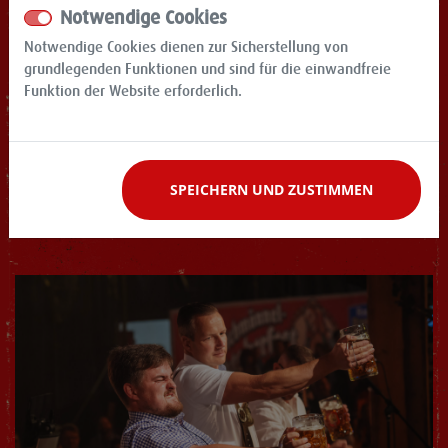
Notwendige Cookies
Notwendige Cookies dienen zur Sicherstellung von
grundlegenden Funktionen und sind für die einwandfreie
Funktion der Website erforderlich.
SPEICHERN UND ZUSTIMMEN