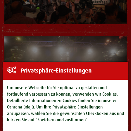
Privatsphäre-Einstellungen
Um unsere Webseite für Sie optimal zu gestalten und
fortlaufend verbessern zu können, verwenden wir Cookies.
Detaillierte Informationen zu Cookies finden Sie in unserer
Ochrana údajů
. Um Ihre Privatsphäre-Einstellungen
anzupassen, wählen Sie die gewünschten Checkboxen aus und
klicken Sie auf "Speichern und zustimmen".