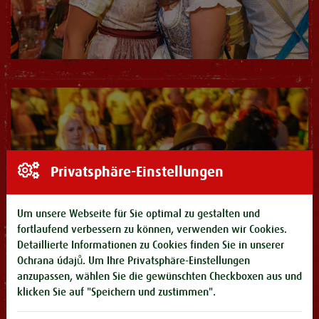
Privatsphäre-Einstellungen
Um unsere Webseite für Sie optimal zu gestalten und
fortlaufend verbessern zu können, verwenden wir Cookies.
Detaillierte Informationen zu Cookies finden Sie in unserer
Ochrana údajů
. Um Ihre Privatsphäre-Einstellungen
anzupassen, wählen Sie die gewünschten Checkboxen aus und
klicken Sie auf "Speichern und zustimmen".