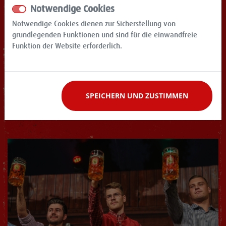
Notwendige Cookies
Notwendige Cookies dienen zur Sicherstellung von
grundlegenden Funktionen und sind für die einwandfreie
Funktion der Website erforderlich.
SPEICHERN UND ZUSTIMMEN