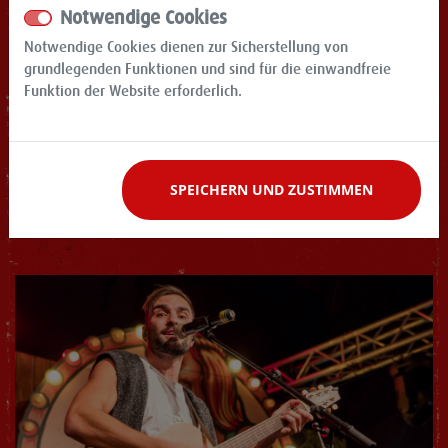
Notwendige Cookies
Notwendige Cookies dienen zur Sicherstellung von
grundlegenden Funktionen und sind für die einwandfreie
Funktion der Website erforderlich.
SPEICHERN UND ZUSTIMMEN