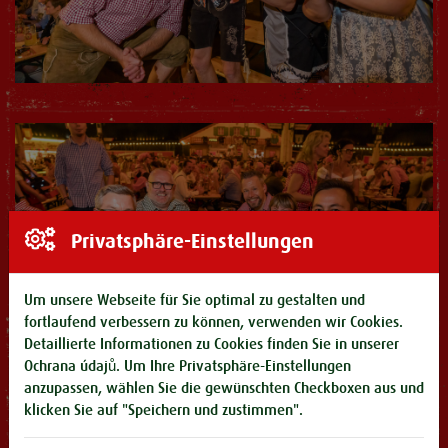
Privatsphäre-Einstellungen
Um unsere Webseite für Sie optimal zu gestalten und
fortlaufend verbessern zu können, verwenden wir Cookies.
Detaillierte Informationen zu Cookies finden Sie in unserer
Ochrana údajů
. Um Ihre Privatsphäre-Einstellungen
anzupassen, wählen Sie die gewünschten Checkboxen aus und
klicken Sie auf "Speichern und zustimmen".