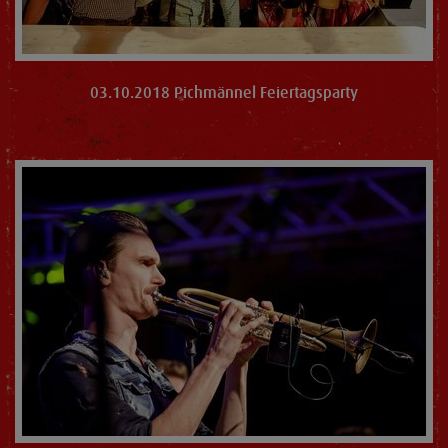
03.10.2018 Pichmännel Feiertagsparty