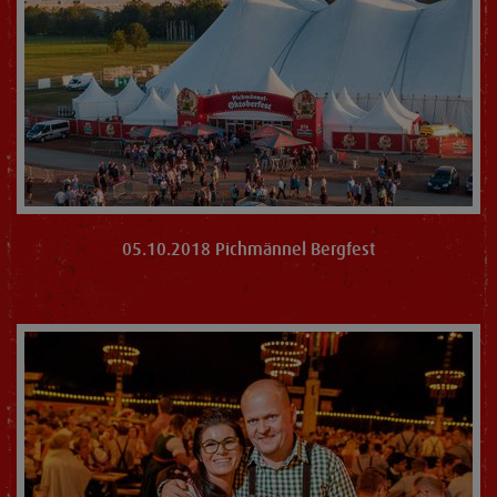
05.10.2018 Pichmännel Bergfest