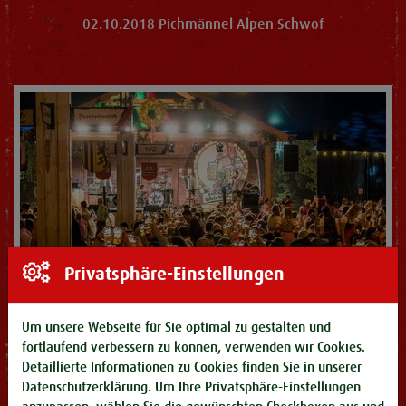
02.10.2018 Pichmännel Alpen Schwof
Privatsphäre-Einstellungen
Um unsere Webseite für Sie optimal zu gestalten und
fortlaufend verbessern zu können, verwenden wir Cookies.
Detaillierte Informationen zu Cookies finden Sie in unserer
30.09.2018 Pichmännel Frühschoppen
Datenschutzerklärung
. Um Ihre Privatsphäre-Einstellungen