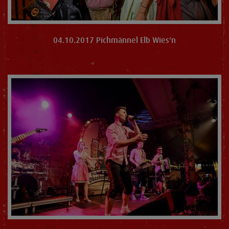
04.10.2017 Pichmännel Elb Wies'n