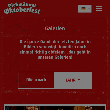
Galerien
Die ganze Gaudi der letzten Jahre in
Bildern verewigt. Innerlich noch
einmal richtig abfeiern - das geht in
unseren Galerien!
JAHR
Filtern nach