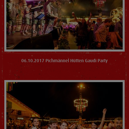
06.10.2017 Pichmännel Hütten Gaudi Party