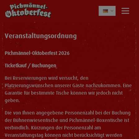
Veranstaltungsordnung
Pichmännel-Oktoberfest 2026
Ticketkauf / Buchungen
Bei Reservierungen wird versucht, den
Platzierungswünschen unserer Gäste nachzukommen. Eine
Garantie für bestimmte Tische können wir jedoch nicht
geben.
Die von Ihnen angegebene Personenzahl bei der Buchung
der Bühnenwiesentische und Pichmännel-Boxentische ist
verbindlich. Kürzungen der Personenzahl am
Veranstaltungstag können nicht berücksichtigt werden