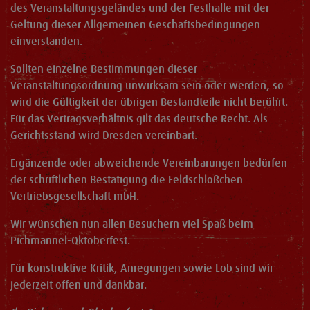
des Veranstaltungsgeländes und der Festhalle mit der
Geltung dieser Allgemeinen Geschäftsbedingungen
einverstanden.
Sollten einzelne Bestimmungen dieser
Veranstaltungsordnung unwirksam sein oder werden, so
wird die Gültigkeit der übrigen Bestandteile nicht berührt.
Für das Vertragsverhältnis gilt das deutsche Recht. Als
Gerichtsstand wird Dresden vereinbart.
Ergänzende oder abweichende Vereinbarungen bedürfen
der schriftlichen Bestätigung die Feldschlößchen
Vertriebsgesellschaft mbH.
Wir wünschen nun allen Besuchern viel Spaß beim
Pichmännel-Oktoberfest.
Für konstruktive Kritik, Anregungen sowie Lob sind wir
jederzeit offen und dankbar.