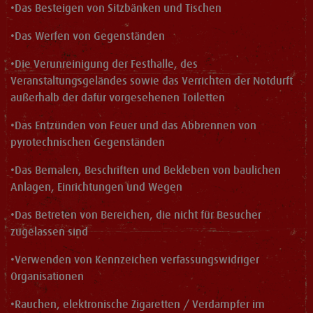
•
Das Besteigen von Sitzbänken und Tischen
•
Das Werfen von Gegenständen
•
Die Verunreinigung der Festhalle, des
Veranstaltungsgeländes sowie das Verrichten der Notdurft
außerhalb der dafür vorgesehenen Toiletten
•
Das Entzünden von Feuer und das Abbrennen von
pyrotechnischen Gegenständen
•
Das Bemalen, Beschriften und Bekleben von baulichen
Anlagen, Einrichtungen und Wegen
•
Das Betreten von Bereichen, die nicht für Besucher
zugelassen sind
•
Verwenden von Kennzeichen verfassungswidriger
Organisationen
•
Rauchen, elektronische Zigaretten / Verdampfer im