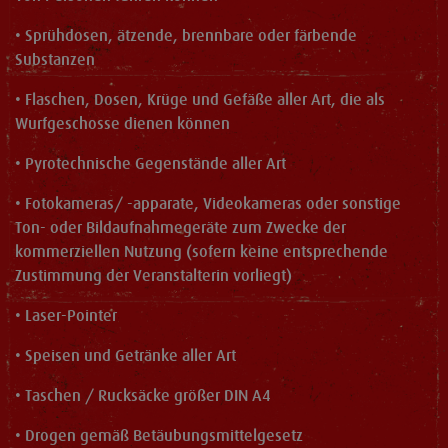
• Sprühdosen, ätzende, brennbare oder färbende
Substanzen
• Flaschen, Dosen, Krüge und Gefäße aller Art, die als
Wurfgeschosse dienen können
• Pyrotechnische Gegenstände aller Art
• Fotokameras/ -apparate, Videokameras oder sonstige
Ton- oder Bildaufnahmegeräte zum Zwecke der
kommerziellen Nutzung (sofern keine entsprechende
Zustimmung der Veranstalterin vorliegt)
• Laser-Pointer
• Speisen und Getränke aller Art
• Taschen / Rucksäcke größer DIN A4
• Drogen gemäß Betäubungsmittelgesetz