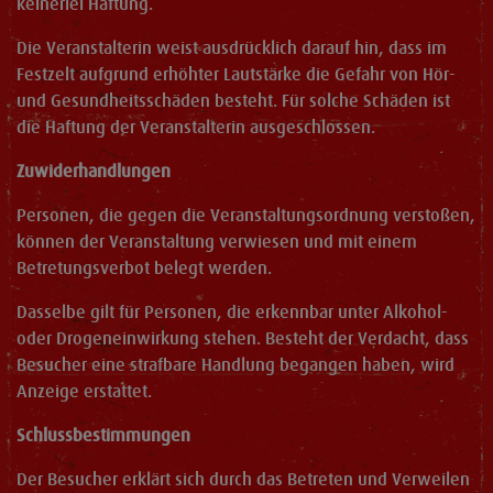
keinerlei Haftung.
Die Veranstalterin weist ausdrücklich darauf hin, dass im
Festzelt aufgrund erhöhter Lautstärke die Gefahr von Hör-
und Gesundheitsschäden besteht. Für solche Schäden ist
die Haftung der Veranstalterin ausgeschlossen.
Zuwiderhandlungen
Personen, die gegen die Veranstaltungsordnung verstoßen,
können der Veranstaltung verwiesen und mit einem
Betretungsverbot belegt werden.
Dasselbe gilt für Personen, die erkennbar unter Alkohol-
oder Drogeneinwirkung stehen. Besteht der Verdacht, dass
Besucher eine strafbare Handlung begangen haben, wird
Anzeige erstattet.
Schlussbestimmungen
Der Besucher erklärt sich durch das Betreten und Verweilen