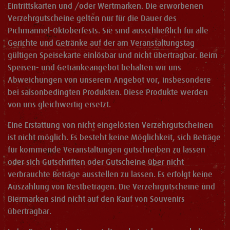
Eintrittskarten und /oder Wertmarken. Die erworbenen
Verzehrgutscheine gelten nur für die Dauer des
Pichmännel-Oktoberfests. Sie sind ausschließlich für alle
Gerichte und Getränke auf der am Veranstaltungstag
gültigen Speisekarte einlösbar und nicht übertragbar. Beim
Speisen- und Getränkeangebot behalten wir uns
Abweichungen von unserem Angebot vor, insbesondere
bei saisonbedingten Produkten. Diese Produkte werden
von uns gleichwertig ersetzt.
Eine Erstattung von nicht eingelösten Verzehrgutscheinen
ist nicht möglich. Es besteht keine Möglichkeit, sich Beträge
für kommende Veranstaltungen gutschreiben zu lassen
oder sich Gutschriften oder Gutscheine über nicht
verbrauchte Beträge ausstellen zu lassen. Es erfolgt keine
Auszahlung von Restbeträgen. Die Verzehrgutscheine und
Biermarken sind nicht auf den Kauf von Souvenirs
übertragbar.