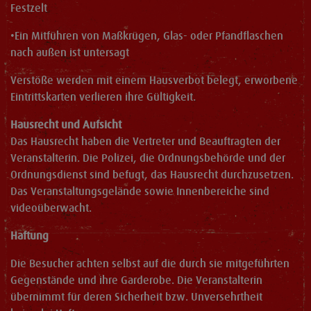
Festzelt
•
Ein Mitführen von Maßkrügen, Glas- oder Pfandflaschen
nach außen ist untersagt
Verstöße werden mit einem Hausverbot belegt, erworbene
Eintrittskarten verlieren ihre Gültigkeit.
Hausrecht und Aufsicht
Das Hausrecht haben die Vertreter und Beauftragten der
Veranstalterin. Die Polizei, die Ordnungsbehörde und der
Ordnungsdienst sind befugt, das Hausrecht durchzusetzen.
Das Veranstaltungsgelände sowie Innenbereiche sind
videoüberwacht.
Haftung
Die Besucher achten selbst auf die durch sie mitgeführten
Gegenstände und ihre Garderobe. Die Veranstalterin
übernimmt für deren Sicherheit bzw. Unversehrtheit