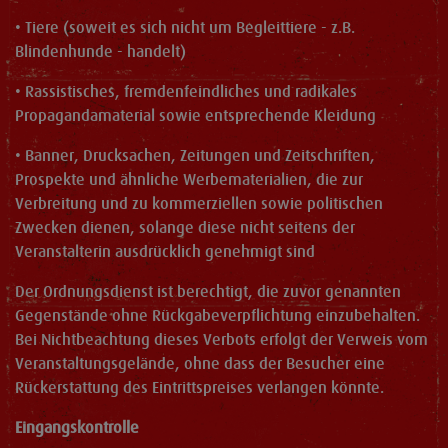
• Tiere (soweit es sich nicht um Begleittiere - z.B.
Blindenhunde - handelt)
• Rassistisches, fremdenfeindliches und radikales
Propagandamaterial sowie entsprechende Kleidung
• Banner, Drucksachen, Zeitungen und Zeitschriften,
Prospekte und ähnliche Werbematerialien, die zur
Verbreitung und zu kommerziellen sowie politischen
Zwecken dienen, solange diese nicht seitens der
Veranstalterin ausdrücklich genehmigt sind
Der Ordnungsdienst ist berechtigt, die zuvor genannten
Gegenstände ohne Rückgabeverpflichtung einzubehalten.
Bei Nichtbeachtung dieses Verbots erfolgt der Verweis vom
Veranstaltungsgelände, ohne dass der Besucher eine
Rückerstattung des Eintrittspreises verlangen könnte.
Eingangskontrolle