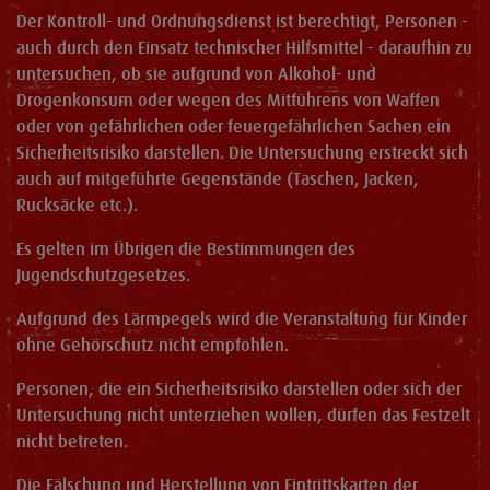
Der Kontroll- und Ordnungsdienst ist berechtigt, Personen -
auch durch den Einsatz technischer Hilfsmittel - daraufhin zu
untersuchen, ob sie aufgrund von Alkohol- und
Drogenkonsum oder wegen des Mitführens von Waffen
oder von gefährlichen oder feuergefährlichen Sachen ein
Sicherheitsrisiko darstellen. Die Untersuchung erstreckt sich
auch auf mitgeführte Gegenstände (Taschen, Jacken,
Rucksäcke etc.).
Es gelten im Übrigen die Bestimmungen des
Jugendschutzgesetzes.
Aufgrund des Lärmpegels wird die Veranstaltung für Kinder
ohne Gehörschutz nicht empfohlen.
Personen, die ein Sicherheitsrisiko darstellen oder sich der
Untersuchung nicht unterziehen wollen, dürfen das Festzelt
nicht betreten.
Die Fälschung und Herstellung von Eintrittskarten der