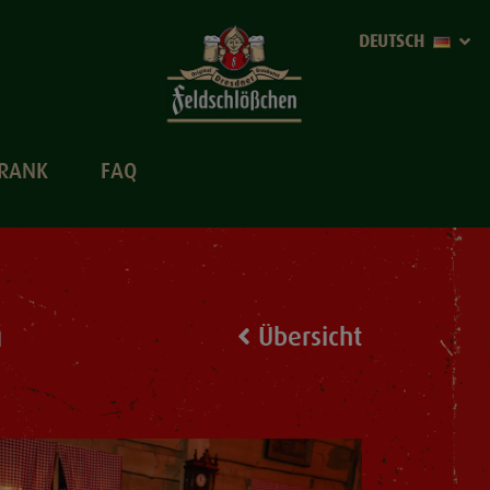
DEUTSCH
TRANK
FAQ
n
Übersicht