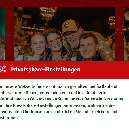
Privatsphäre-Einstellungen
m unsere Webseite für Sie optimal zu gestalten und fortlaufend
erbessern zu können, verwenden wir Cookies. Detaillierte
nformationen zu Cookies finden Sie in unserer
Datenschutzerklärung
.
m Ihre Privatsphäre-Einstellungen anzupassen, wählen Sie die
ewünschten Checkboxen aus und klicken Sie auf "Speichern und
ustimmen".