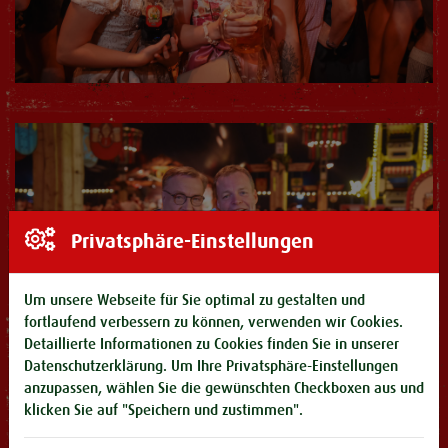
Privatsphäre-Einstellungen
Um unsere Webseite für Sie optimal zu gestalten und
fortlaufend verbessern zu können, verwenden wir Cookies.
Detaillierte Informationen zu Cookies finden Sie in unserer
Datenschutzerklärung
. Um Ihre Privatsphäre-Einstellungen
anzupassen, wählen Sie die gewünschten Checkboxen aus und
klicken Sie auf "Speichern und zustimmen".