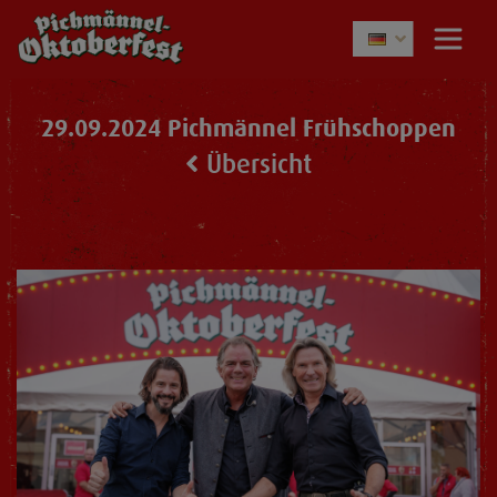
29.09.2024 Pichmännel Frühschoppen
Übersicht