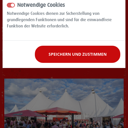
Notwendige Cookies
Notwendige Cookies dienen zur Sicherstellung von
grundlegenden Funktionen und sind für die einwandfreie
Funktion der Website erforderlich.
SPEICHERN UND ZUSTIMMEN