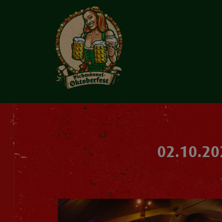
02.10.20