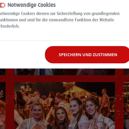
Notwendige Cookies
otwendige Cookies dienen zur Sicherstellung von grundlegenden
unktionen und sind für die einwandfreie Funktion der Website
rforderlich.
SPEICHERN UND ZUSTIMMEN