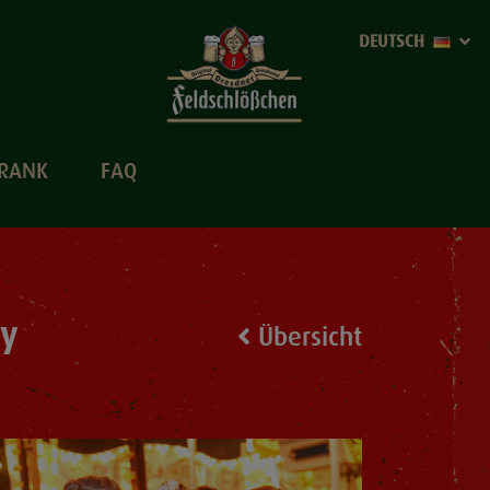
DEUTSCH
TRANK
FAQ
ty
Übersicht