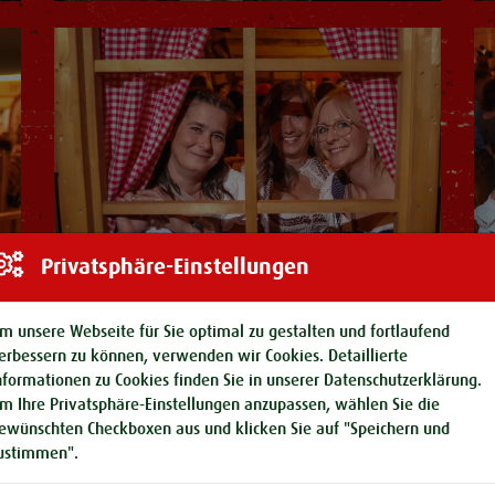
Privatsphäre-Einstellungen
m unsere Webseite für Sie optimal zu gestalten und fortlaufend
erbessern zu können, verwenden wir Cookies. Detaillierte
nformationen zu Cookies finden Sie in unserer
Datenschutzerklärung
.
m Ihre Privatsphäre-Einstellungen anzupassen, wählen Sie die
ewünschten Checkboxen aus und klicken Sie auf "Speichern und
ustimmen".