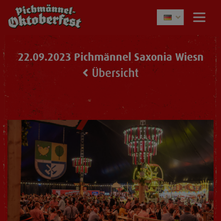
22.09.2023 Pichmännel Saxonia Wiesn
Übersicht