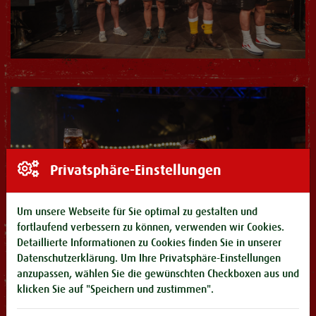
Privatsphäre-Einstellungen
Um unsere Webseite für Sie optimal zu gestalten und
fortlaufend verbessern zu können, verwenden wir Cookies.
Detaillierte Informationen zu Cookies finden Sie in unserer
Datenschutzerklärung
. Um Ihre Privatsphäre-Einstellungen
anzupassen, wählen Sie die gewünschten Checkboxen aus und
klicken Sie auf "Speichern und zustimmen".