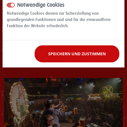
Notwendige Cookies
Notwendige Cookies dienen zur Sicherstellung von
grundlegenden Funktionen und sind für die einwandfreie
Funktion der Website erforderlich.
SPEICHERN UND ZUSTIMMEN