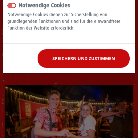
Notwendige Cookies
Notwendige Cookies dienen zur Sicherstellung von
grundlegenden Funktionen und sind für die einwandfreie
Funktion der Website erforderlich.
SPEICHERN UND ZUSTIMMEN