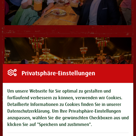
Privatsphäre-Einstellungen
Um unsere Webseite für Sie optimal zu gestalten und
fortlaufend verbessern zu können, verwenden wir Cookies.
Detaillierte Informationen zu Cookies finden Sie in unserer
Datenschutzerklärung
. Um Ihre Privatsphäre-Einstellungen
anzupassen, wählen Sie die gewünschten Checkboxen aus und
klicken Sie auf "Speichern und zustimmen".