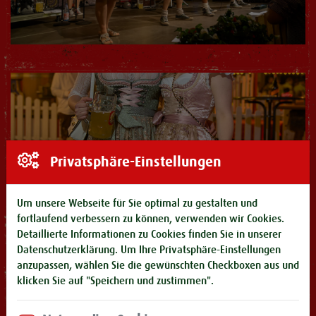
Privatsphäre-Einstellungen
Um unsere Webseite für Sie optimal zu gestalten und
fortlaufend verbessern zu können, verwenden wir Cookies.
Detaillierte Informationen zu Cookies finden Sie in unserer
Datenschutzerklärung
. Um Ihre Privatsphäre-Einstellungen
anzupassen, wählen Sie die gewünschten Checkboxen aus und
klicken Sie auf "Speichern und zustimmen".