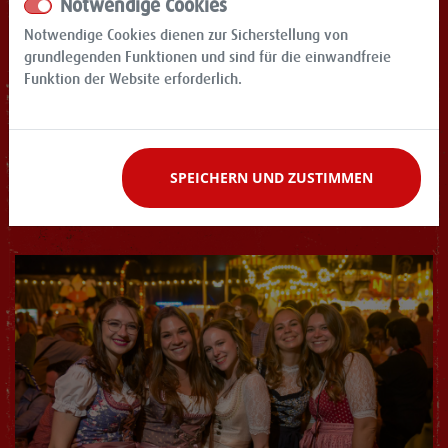
Notwendige Cookies
Notwendige Cookies dienen zur Sicherstellung von
grundlegenden Funktionen und sind für die einwandfreie
Funktion der Website erforderlich.
SPEICHERN UND ZUSTIMMEN