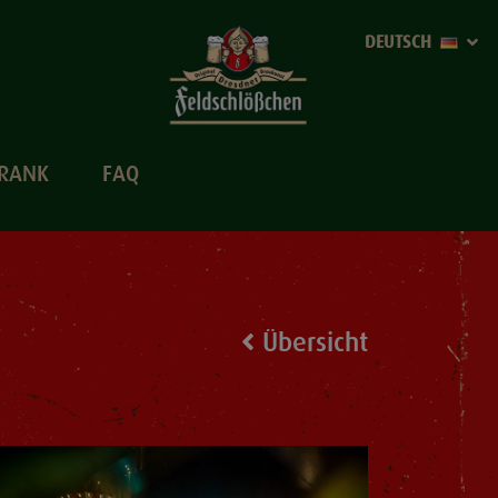
DEUTSCH
TRANK
FAQ
Übersicht