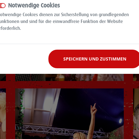
Notwendige Cookies
otwendige Cookies dienen zur Sicherstellung von grundlegenden
unktionen und sind für die einwandfreie Funktion der Website
rforderlich.
SPEICHERN UND ZUSTIMMEN