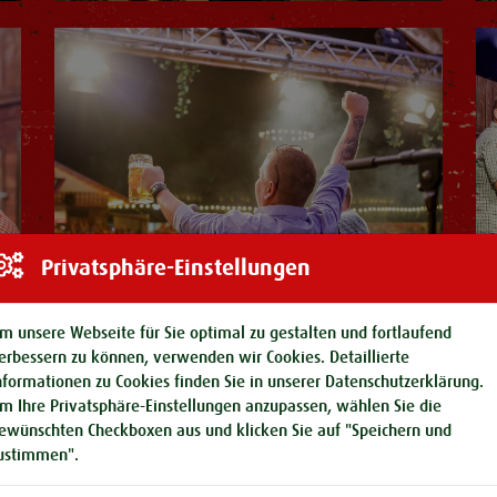
Privatsphäre-Einstellungen
m unsere Webseite für Sie optimal zu gestalten und fortlaufend
erbessern zu können, verwenden wir Cookies. Detaillierte
nformationen zu Cookies finden Sie in unserer
Datenschutzerklärung
.
m Ihre Privatsphäre-Einstellungen anzupassen, wählen Sie die
ewünschten Checkboxen aus und klicken Sie auf "Speichern und
ustimmen".