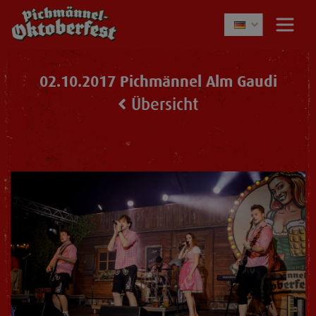
02.10.2017 Pichmännel Alm Gaudi
Übersicht