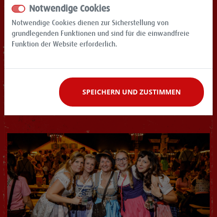
Notwendige Cookies
Notwendige Cookies dienen zur Sicherstellung von
grundlegenden Funktionen und sind für die einwandfreie
Funktion der Website erforderlich.
SPEICHERN UND ZUSTIMMEN