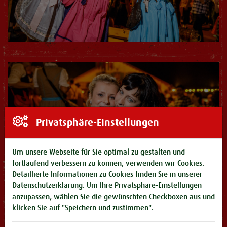
Privatsphäre-Einstellungen
Um unsere Webseite für Sie optimal zu gestalten und
fortlaufend verbessern zu können, verwenden wir Cookies.
Detaillierte Informationen zu Cookies finden Sie in unserer
Datenschutzerklärung
. Um Ihre Privatsphäre-Einstellungen
anzupassen, wählen Sie die gewünschten Checkboxen aus und
klicken Sie auf "Speichern und zustimmen".