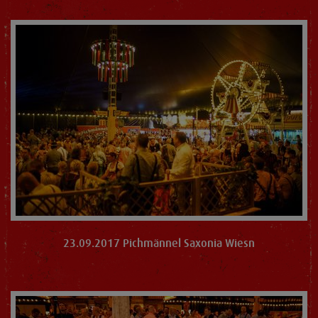
23.09.2017 Pichmännel Saxonia Wiesn