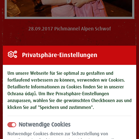
28.09.2017 Pichmännel Alpen Schwof
Privatsphäre-Einstellungen
Um unsere Webseite für Sie optimal zu gestalten und
fortlaufend verbessern zu können, verwenden wir Cookies.
Detaillierte Informationen zu Cookies finden Sie in unserer
Ochrana údajů
. Um Ihre Privatsphäre-Einstellungen
anzupassen, wählen Sie die gewünschten Checkboxen aus und
klicken Sie auf "Speichern und zustimmen".
Notwendige Cookies
Notwendige Cookies dienen zur Sicherstellung von